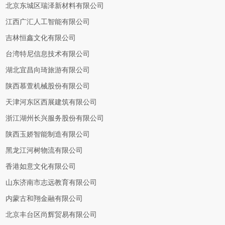
北京东城区瑞泽新材料有限公司
江西广汇人工智能有限公司
吉林恒鑫文化有限公司
台湾特尼信息技术有限公司
湖北宜昌向琦旅游有限公司
陕西慕萱机械股份有限公司
天津河东区西展建筑有限公司
浙江湖州长兴服务股份有限公司
陕西玉娇智能制造有限公司
黑龙江河树物流有限公司
香港如意文化有限公司
山东济南市志远教育有限公司
内蒙古和翔金融有限公司
北京丰台区尚辉贸易有限公司