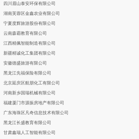
四川眉山泰安环保有限公司
湖南芙蓉区金鑫农业有限公司
宁夏度辉旅游股份有限公司
云南森霸教育有限公司
江西精佩智能制造有限公司
新疆精诚化工集团有限公司
安徽德盛旅游有限公司
黑龙江先福保险有限公司
北京延庆区航朋化工有限公司
河南新乡国瑞机械有限公司
福建厦门市源振房地产有限公司
广东海珠区凡奇信息技术有限公司
黑龙江长盛教育有限公司
甘肃鑫瑞人工智能有限公司