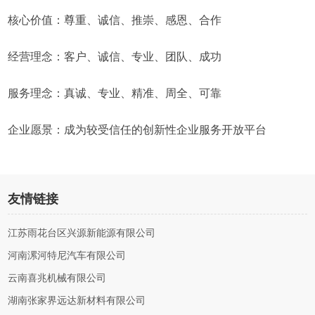
核心价值：尊重、诚信、推崇、感恩、合作
经营理念：客户、诚信、专业、团队、成功
服务理念：真诚、专业、精准、周全、可靠
企业愿景：成为较受信任的创新性企业服务开放平台
友情链接
江苏雨花台区兴源新能源有限公司
河南漯河特尼汽车有限公司
云南喜兆机械有限公司
湖南张家界远达新材料有限公司