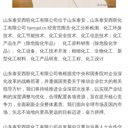
山东泰安西联化工有限公司位于山东泰安，山东泰安西联化
工有限公司 bjerygd.cn 经营范围含:化工分析检测、化工环保
技术、化工节能技术、化工安全技术、化工信息技术；化工
产品生产（除危险化学品）、化工原料销售（除危险化学
品）、化工设备、化工技术开发；精细化工、生物化工、新
型化工材料、化工产品研发、化工工程、化工设计
山东泰安西联化工有限公司将根据党中央和国务院对企业深
化改革的战略部署，并遵循国资委关于推动企业壮大的相关
指导方针，我们将持续推进企业深层次改革，以实现产业结
构的深度调整与优化，合理配置各项资源，旨在提升核心竞
争力，全面刷新企业整体素质。我们面向全球市场及国内市
场，矢志不渝地向更高更远的目标迈进，奋力拼搏。
山东泰安西联化工有限公司在发展中注重与业界人士合作交