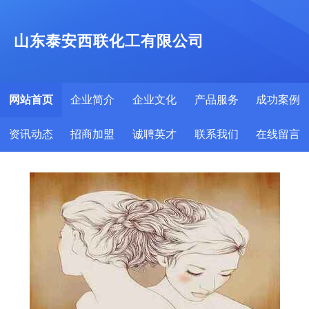
山东泰安西联化工有限公司
网站首页
企业简介
企业文化
产品服务
成功案例
资讯动态
招商加盟
诚聘英才
联系我们
在线留言