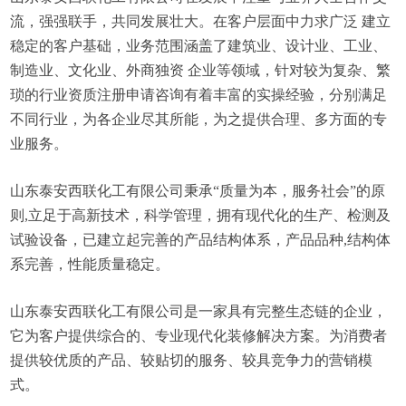
流，强强联手，共同发展壮大。在客户层面中力求广泛 建立
稳定的客户基础，业务范围涵盖了建筑业、设计业、工业、
制造业、文化业、外商独资 企业等领域，针对较为复杂、繁
琐的行业资质注册申请咨询有着丰富的实操经验，分别满足
不同行业，为各企业尽其所能，为之提供合理、多方面的专
业服务。
山东泰安西联化工有限公司秉承“质量为本，服务社会”的原
则,立足于高新技术，科学管理，拥有现代化的生产、检测及
试验设备，已建立起完善的产品结构体系，产品品种,结构体
系完善，性能质量稳定。
山东泰安西联化工有限公司是一家具有完整生态链的企业，
它为客户提供综合的、专业现代化装修解决方案。为消费者
提供较优质的产品、较贴切的服务、较具竞争力的营销模
式。